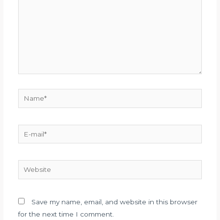
Name*
E-
mail*
Website
Save my name, email, and website in this browser
for the next time I comment.