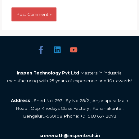
Inspen Technology Pvt Ltd
Masters in industrial
manufacturing with 25 years of experience and 10+ awards!
Address :
Shed No. 297 . Sy No 28/2 , Anjanapura Main
Road , Opp Khodays Glass Factory , Konanakunte ,
Bengaluru-560108 Phone: +
91 968 657 2073
sreeenath@inspentech.in