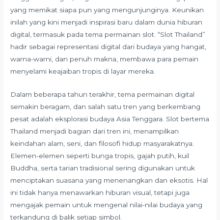
yang memikat siapa pun yang mengunjunginya. Keunikan
inilah yang kini menjadi inspirasi baru dalam dunia hiburan
digital, termasuk pada tema permainan slot. “Slot Thailand”
hadir sebagai representasi digital dari budaya yang hangat,
warna-warni, dan penuh makna, membawa para pemain
menyelami keajaiban tropis di layar mereka.
Dalam beberapa tahun terakhir, tema permainan digital
semakin beragam, dan salah satu tren yang berkembang
pesat adalah eksplorasi budaya Asia Tenggara. Slot bertema
Thailand menjadi bagian dari tren ini, menampilkan
keindahan alam, seni, dan filosofi hidup masyarakatnya.
Elemen-elemen seperti bunga tropis, gajah putih, kuil
Buddha, serta tarian tradisional sering digunakan untuk
menciptakan suasana yang menenangkan dan eksotis. Hal
ini tidak hanya menawarkan hiburan visual, tetapi juga
mengajak pemain untuk mengenal nilai-nilai budaya yang
terkandung di balik setiap simbol.