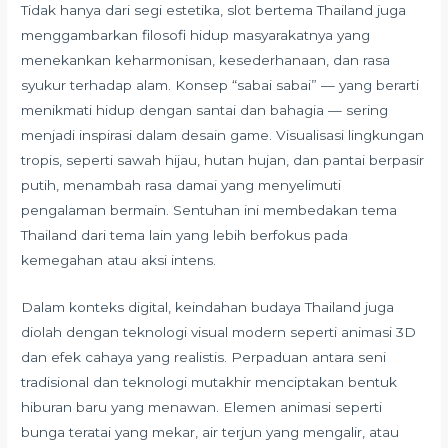
Tidak hanya dari segi estetika, slot bertema Thailand juga
menggambarkan filosofi hidup masyarakatnya yang
menekankan keharmonisan, kesederhanaan, dan rasa
syukur terhadap alam. Konsep “sabai sabai” — yang berarti
menikmati hidup dengan santai dan bahagia — sering
menjadi inspirasi dalam desain game. Visualisasi lingkungan
tropis, seperti sawah hijau, hutan hujan, dan pantai berpasir
putih, menambah rasa damai yang menyelimuti
pengalaman bermain. Sentuhan ini membedakan tema
Thailand dari tema lain yang lebih berfokus pada
kemegahan atau aksi intens.
Dalam konteks digital, keindahan budaya Thailand juga
diolah dengan teknologi visual modern seperti animasi 3D
dan efek cahaya yang realistis. Perpaduan antara seni
tradisional dan teknologi mutakhir menciptakan bentuk
hiburan baru yang menawan. Elemen animasi seperti
bunga teratai yang mekar, air terjun yang mengalir, atau