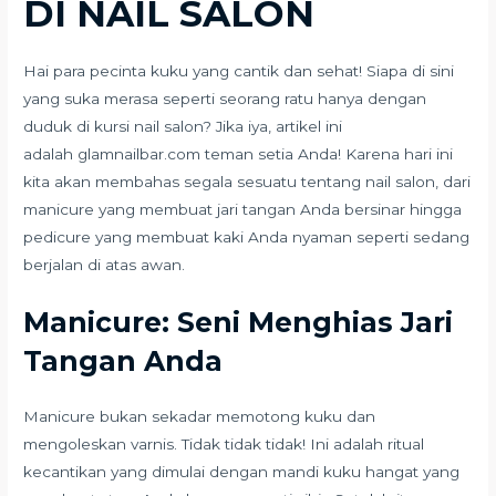
DI NAIL SALON
Hai para pecinta kuku yang cantik dan sehat! Siapa di sini
yang suka merasa seperti seorang ratu hanya dengan
duduk di kursi nail salon? Jika iya, artikel ini
adalah
glamnailbar.com
teman setia Anda! Karena hari ini
kita akan membahas segala sesuatu tentang nail salon, dari
manicure yang membuat jari tangan Anda bersinar hingga
pedicure yang membuat kaki Anda nyaman seperti sedang
berjalan di atas awan.
Manicure: Seni Menghias Jari
Tangan Anda
Manicure bukan sekadar memotong kuku dan
mengoleskan varnis. Tidak tidak tidak! Ini adalah ritual
kecantikan yang dimulai dengan mandi kuku hangat yang