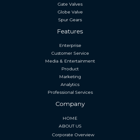
Gate Valves
Globe Valve
Spur Gears
Features
Enterprise
Customer Service
Media & Entertainment
Product
Marketing
Analytics
Professional Services
Company
HOME
ABOUT US
Corporate Overview