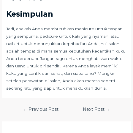
Kesimpulan
Jadi, apakah Anda membutuhkan manicure untuk tangan
yang sempurna, pedicure untuk kaki yang nyaman, atau
nail art untuk menunjukkan kepribadian Anda, nail salon
adalah tempat di mana semua kebutuhan kecantikan kuku
Anda terpenuhi. Jangan ragu untuk menghabiskan waktu
dan uang untuk diri sendiri. Karena Anda layak memiliki
kuku yang cantik dan sehat, dan siapa tahu? Mungkin
setelah perawatan di salon, Anda akan merasa seperti
seorang ratu yang siap untuk menaklukkan dunia!
←
Previous Post
Next Post
→