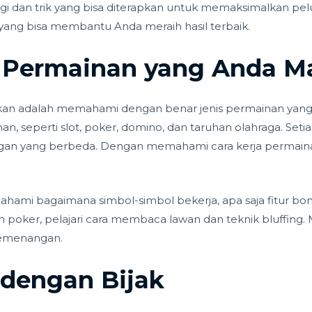
gi dan trik yang bisa diterapkan untuk memaksimalkan pel
tu yang bisa membantu Anda meraih hasil terbaik.
s Permainan yang Anda M
kan adalah memahami dengan benar jenis permainan yang 
, seperti slot, poker, domino, dan taruhan olahraga. Seti
an yang berbeda. Dengan memahami cara kerja permaina
 pahami bagaimana simbol-simbol bekerja, apa saja fitur b
n poker, pelajari cara membaca lawan dan teknik bluffin
kemenangan.
 dengan Bijak