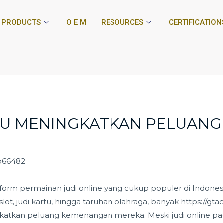
PRODUCTS
O E M
RESOURCES
CERTIFICATION
JITU MENINGKATKAN PELUAN
b66482
tform permainan judi online yang cukup populer di Indones
slot, judi kartu, hingga taruhan olahraga, banyak
https://g
gkatkan peluang kemenangan mereka. Meski judi online pa