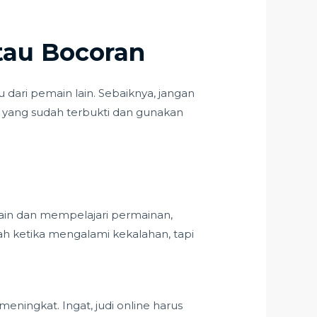
tau Bocoran
u dari pemain lain. Sebaiknya, jangan
gi yang sudah terbukti dan gunakan
rmain dan mempelajari permainan,
 ketika mengalami kekalahan, tapi
eningkat. Ingat, judi online harus