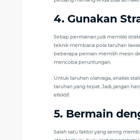
4. Gunakan Str
Setiap permainan judi memiliki str
teknik membaca pola taruhan lawan 
beberapa pemain memilih mesin deng
mencoba peruntungan.
Untuk taruhan olahraga, analisis s
taruhan yang tepat. Jadi, jangan h
efektif.
5. Bermain den
Salah satu faktor yang sering memb