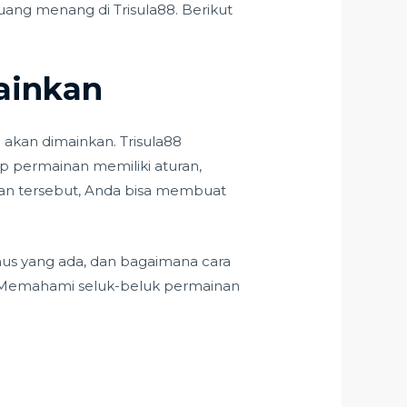
uang menang di Trisula88. Berikut
ainkan
akan dimainkan. Trisula88
ap permainan memiliki aturan,
n tersebut, Anda bisa membuat
onus yang ada, dan bagaimana cara
g. Memahami seluk-beluk permainan