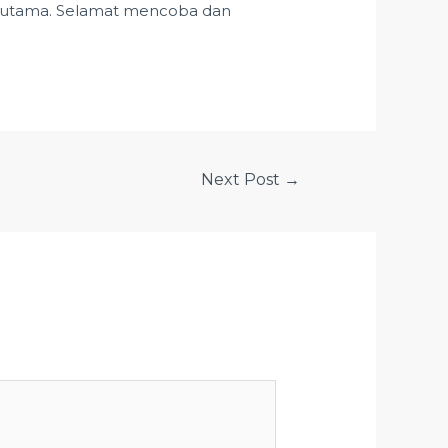
n utama. Selamat mencoba dan
Next Post
→