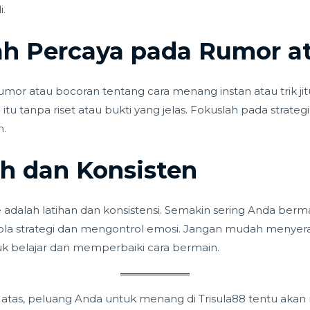
.
ah Percaya pada Rumor a
 rumor atau bocoran tentang cara menang instan atau trik jit
itu tanpa riset atau bukti yang jelas. Fokuslah pada strate
m.
tih dan Konsisten
e adalah latihan dan konsistensi. Semakin sering Anda be
a strategi dan mengontrol emosi. Jangan mudah menyerah
 belajar dan memperbaiki cara bermain.
atas, peluang Anda untuk menang di Trisula88 tentu akan m