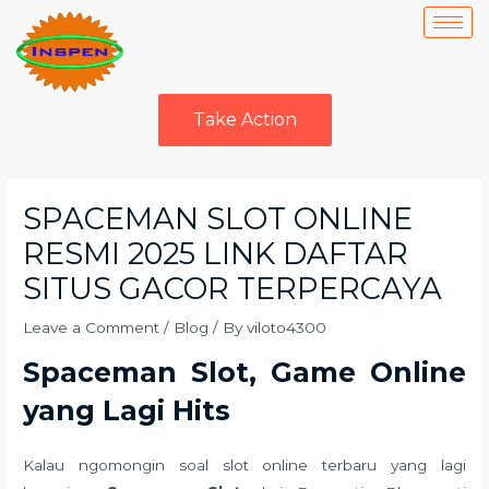
Skip
to
content
Take Action
Post
navigation
SPACEMAN SLOT ONLINE
RESMI 2025 LINK DAFTAR
SITUS GACOR TERPERCAYA
Leave a Comment
/
Blog
/ By
viloto4300
Spaceman Slot, Game Online
yang Lagi Hits
Kalau ngomongin soal slot online terbaru yang lagi