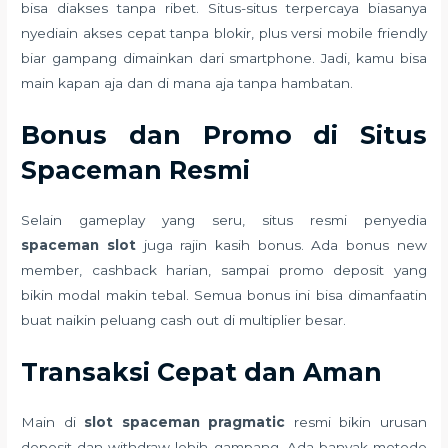
bisa diakses tanpa ribet. Situs-situs terpercaya biasanya
nyediain akses cepat tanpa blokir, plus versi mobile friendly
biar gampang dimainkan dari smartphone. Jadi, kamu bisa
main kapan aja dan di mana aja tanpa hambatan.
Bonus dan Promo di Situs
Spaceman Resmi
Selain gameplay yang seru, situs resmi penyedia
spaceman slot
juga rajin kasih bonus. Ada bonus new
member, cashback harian, sampai promo deposit yang
bikin modal makin tebal. Semua bonus ini bisa dimanfaatin
buat naikin peluang cash out di multiplier besar.
Transaksi Cepat dan Aman
Main di
slot spaceman pragmatic
resmi bikin urusan
deposit dan withdraw lebih gampang. Ada banyak metode