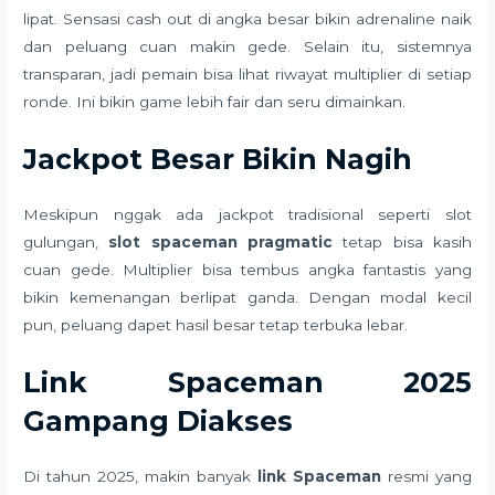
lipat. Sensasi cash out di angka besar bikin adrenaline naik
dan peluang cuan makin gede. Selain itu, sistemnya
transparan, jadi pemain bisa lihat riwayat multiplier di setiap
ronde. Ini bikin game lebih fair dan seru dimainkan.
Jackpot Besar Bikin Nagih
Meskipun nggak ada jackpot tradisional seperti slot
gulungan,
slot spaceman pragmatic
tetap bisa kasih
cuan gede. Multiplier bisa tembus angka fantastis yang
bikin kemenangan berlipat ganda. Dengan modal kecil
pun, peluang dapet hasil besar tetap terbuka lebar.
Link Spaceman 2025
Gampang Diakses
Di tahun 2025, makin banyak
link Spaceman
resmi yang