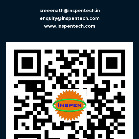
sreeenath@inspentech.in
enquiry@inspentech.com
www.inspentech.com