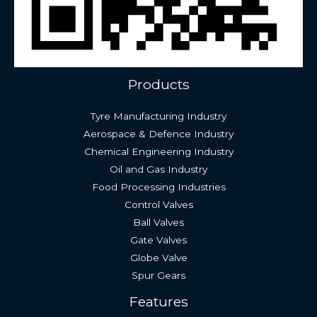
Products
Tyre Manufacturing Industry
Aerospace & Defence Industry
Chemical Engineering Industry
Oil and Gas Industry
Food Processing Industries
Control Valves
Ball Valves
Gate Valves
Globe Valve
Spur Gears
Features