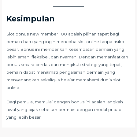
Kesimpulan
Slot bonus new member 100 adalah pilihan tepat bagi
pemain baru yang ingin mencoba slot online tanpa risiko
besar. Bonus ini memberikan kesempatan bermain yang
lebih aman, fleksibel, dan nyaman. Dengan memanfaatkan
bonus secara cerdas dan mengikuti strategi yang tepat,
pemain dapat menikmati pengalaman bermain yang
menyenangkan sekaligus belajar memahami dunia slot
online.
Bagi pemula, memulai dengan bonus ini adalah langkah
awal yang bijak sebelum bermain dengan modal pribadi
yang lebih besar.