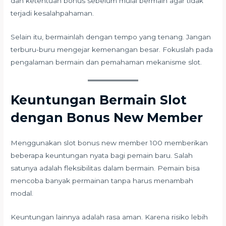
dan ketentuan bonus sebelum mulai bermain agar tidak
terjadi kesalahpahaman.
Selain itu, bermainlah dengan tempo yang tenang. Jangan
terburu-buru mengejar kemenangan besar. Fokuslah pada
pengalaman bermain dan pemahaman mekanisme slot.
Keuntungan Bermain Slot
dengan Bonus New Member
Menggunakan slot bonus new member 100 memberikan
beberapa keuntungan nyata bagi pemain baru. Salah
satunya adalah fleksibilitas dalam bermain. Pemain bisa
mencoba banyak permainan tanpa harus menambah
modal.
Keuntungan lainnya adalah rasa aman. Karena risiko lebih