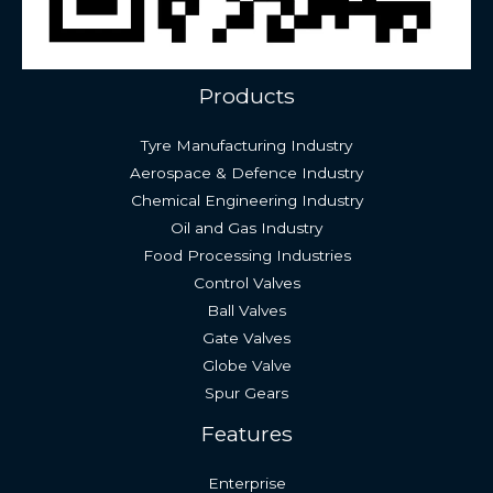
Products
Tyre Manufacturing Industry
Aerospace & Defence Industry
Chemical Engineering Industry
Oil and Gas Industry
Food Processing Industries
Control Valves
Ball Valves
Gate Valves
Globe Valve
Spur Gears
Features
Enterprise