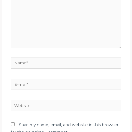
Name*
E-
mail*
Website
Save my name, email, and website in this browser