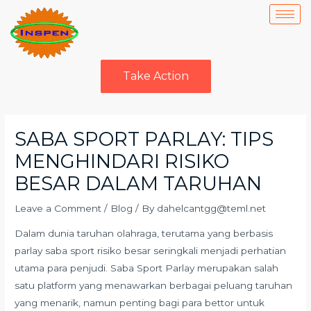
Skip
to
content
Take Action
Post
navigation
SABA SPORT PARLAY: TIPS
MENGHINDARI RISIKO
BESAR DALAM TARUHAN
Leave a Comment
/
Blog
/ By
dahelcantgg@teml.net
Dalam dunia taruhan olahraga, terutama yang berbasis
parlay
saba sport
risiko besar seringkali menjadi perhatian
utama para penjudi. Saba Sport Parlay merupakan salah
satu platform yang menawarkan berbagai peluang taruhan
yang menarik, namun penting bagi para bettor untuk