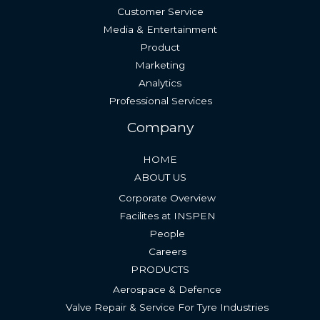
Customer Service
Media & Entertainment
Product
Marketing
Analytics
Professional Services
Company
HOME
ABOUT US
Corporate Overview
Facilites at INSPEN
People
Careers
PRODUCTS
Aerospace & Defence
Valve Repair & Service For Tyre Industries​