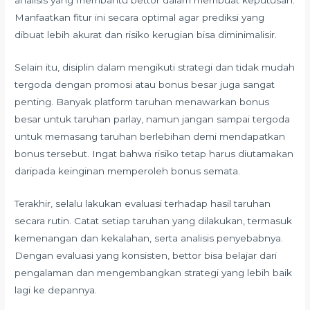
Manfaatkan fitur ini secara optimal agar prediksi yang
dibuat lebih akurat dan risiko kerugian bisa diminimalisir.
Selain itu, disiplin dalam mengikuti strategi dan tidak mudah
tergoda dengan promosi atau bonus besar juga sangat
penting. Banyak platform taruhan menawarkan bonus
besar untuk taruhan parlay, namun jangan sampai tergoda
untuk memasang taruhan berlebihan demi mendapatkan
bonus tersebut. Ingat bahwa risiko tetap harus diutamakan
daripada keinginan memperoleh bonus semata.
Terakhir, selalu lakukan evaluasi terhadap hasil taruhan
secara rutin. Catat setiap taruhan yang dilakukan, termasuk
kemenangan dan kekalahan, serta analisis penyebabnya.
Dengan evaluasi yang konsisten, bettor bisa belajar dari
pengalaman dan mengembangkan strategi yang lebih baik
lagi ke depannya.