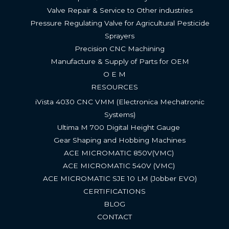
Valve Repair & Service to Other industries
Pressure Regulating Valve for Agricultural Pesticide
Sprayers
Precision CNC Machining
Manufacture & Supply of Parts for OEM
O E M
RESOURCES
iVista 4030 CNC VMM (Electronica Mechatronic
Systems)
Ultima M 700 Digital Height Gauge ​
Gear Shaping and Hobbing Machines
ACE MICROMATIC 850V(VMC) ​
ACE MICROMATIC 540V (VMC) ​
ACE MICROMATIC SJE 10 LM (Jobber EVO)​
CERTIFICATIONS
BLOG
CONTACT