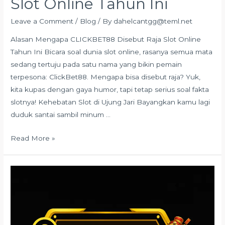
Slot Online Tahun Ini
Raja
Leave a Comment
/
Blog
/ By
dahelcantgg@teml.net
Slot
Online
Alasan Mengapa CLICKBET88 Disebut Raja Slot Online
Tahun
Tahun Ini Bicara soal dunia slot online, rasanya semua mata
Ini
sedang tertuju pada satu nama yang bikin pemain
terpesona: ClickBet88. Mengapa bisa disebut raja? Yuk,
kita kupas dengan gaya humor, tapi tetap serius soal fakta
slotnya! Kehebatan Slot di Ujung Jari Bayangkan kamu lagi
duduk santai sambil minum …
Read More »
Panduan
Lengkap
Main
di
Clickbet88